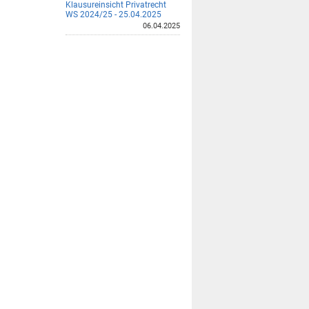
Klausureinsicht Privatrecht
WS 2024/25 - 25.04.2025
06.04.2025