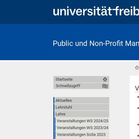
Public und Non-Profit M
Startseite
Schnellzugriff
V
Aktuelles
Lehrstuhl
Lehre
Veranstaltungen WS 2024/25
Veranstaltungen WS 2023/24
Veranstaltungen SoSe 2023