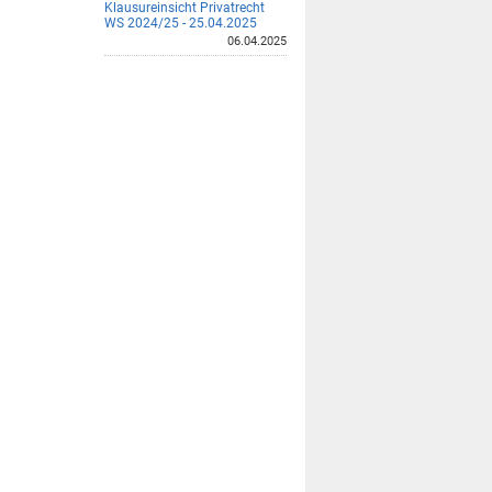
Klausureinsicht Privatrecht
WS 2024/25 - 25.04.2025
06.04.2025