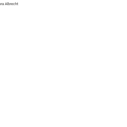
ra Albrecht