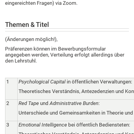
eingereichten Fragen) via Zoom.
Themen & Titel
(Änderungen möglich!),
Präferenzen können im Bewerbungsformular
angegeben werden, Verteilung erfolgt allerdings über
den Lehrstuhl.
1
Psychological Capital
in öffentlichen Verwaltungen:
Theoretisches Verständnis, Antezedenzien und Ko
2
Red Tape
und
Administrative Burden
:
Unterschiede und Gemeinsamkeiten in Theorie und
3
Emotional Intelligence
bei öffentlich Bediensteten: