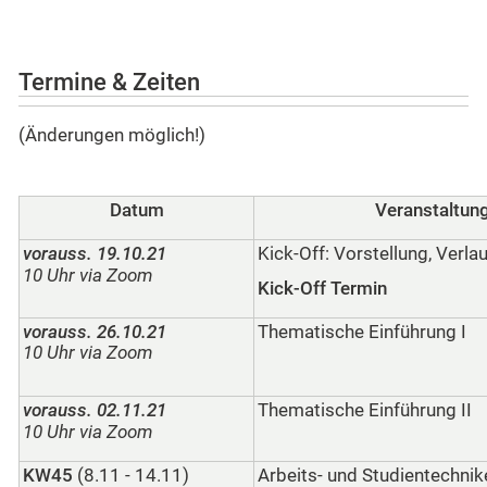
Termine & Zeiten
(Änderungen möglich!)
Datum
Veranstaltun
vorauss. 19.10.21
Kick-Off: Vorstellung, Verla
10 Uhr via Zoom
Kick-Off Termin
vorauss. 26.10.21
Thematische Einführung I
10 Uhr via Zoom
vorauss. 02.11.21
Thematische Einführung II
10 Uhr via Zoom
KW45
(8.11 - 14.11)
Arbeits- und Studientechnik