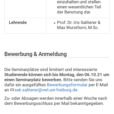
einzuhalten und stellen
einen wesentlichen Teil
der Benotung dar.
Lehrende
Prof. Dr. Iris Saliterer &
Max Wursthorn, M.Sc.
Bewerbung & Anmeldung
Die Seminarplätze sind limitiert und interessierte
Studierende können sich bis Montag, den 06.10.21 um
einen Seminarplatz bewerben.
Bitte senden Sie uns
dafür ein ausgefülltes
Bewerbungsformular
per E-Mail
an
sek.saliterer@vwl.uni-freiburg.de
.
Zu- oder Absagen werden innerhalb einer Woche nach
dem Bewerbungsschluss per Mail bekanntgegeben.