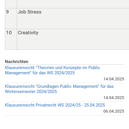
9
Job Stress
10
Creativity
Nachrichten
Klausureinsicht "Theorien und Konzepte im Public
Management" für das WS 2024/2025
14.04.2025
Klausureinsicht "Grundlagen Public Management" für das
Wintersemester 2024/2025
14.04.2025
Klausureinsicht Privatrecht WS 2024/25 - 25.04.2025
06.04.2025