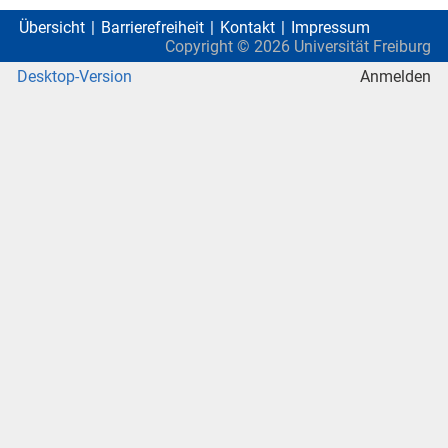
Übersicht
Barrierefreiheit
Kontakt
Impressum
Copyright ©
2026
Universität Freiburg
Desktop-Version
Anmelden