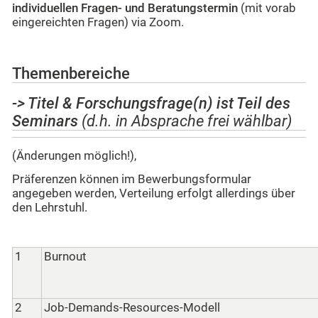
individuellen Fragen- und Beratungstermin
(mit vorab
eingereichten Fragen) via Zoom.
Themenbereiche
-> Titel & Forschungsfrage(n) ist Teil des
Seminars
(d.h. in Absprache frei wählbar)
(Änderungen möglich!),
Präferenzen können im Bewerbungsformular
angegeben werden, Verteilung erfolgt allerdings über
den Lehrstuhl.
1
Burnout
2
Job-Demands-Resources-