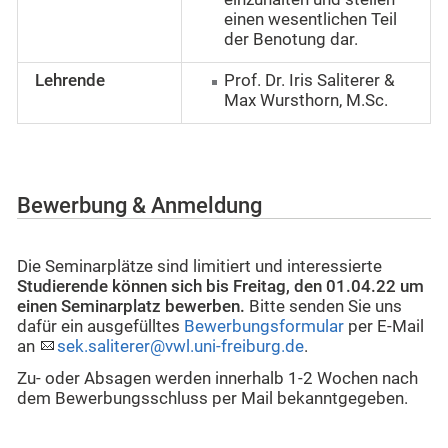
einen wesentlichen Teil
der Benotung dar.
Lehrende
Prof. Dr. Iris Saliterer &
Max Wursthorn, M.Sc.
Bewerbung & Anmeldung
Die Seminarplätze sind limitiert und interessierte
Studierende können sich bis
Freitag, den 01.04.22
um
einen Seminarplatz bewerben.
Bitte senden Sie uns
dafür ein ausgefülltes
Bewerbungsformular
per E-Mail
an
sek.saliterer@vwl.uni-freiburg.de
.
Zu- oder Absagen werden innerhalb 1-2 Wochen nach
dem Bewerbungsschluss per Mail bekanntgegeben.