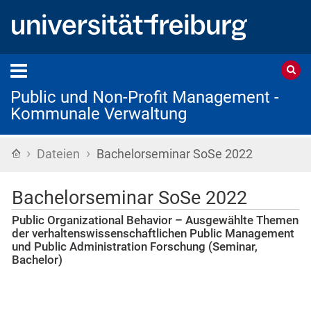
Public und Non-Profit Management -
Kommunale Verwaltung
›
›
Startseite
Dateien
Bachelorseminar SoSe 2022
Bachelorseminar SoSe 2022
Public Organizational Behavior – Ausgewählte Themen
der verhaltenswissenschaftlichen Public Management
und Public Administration Forschung (Seminar,
Bachelor)