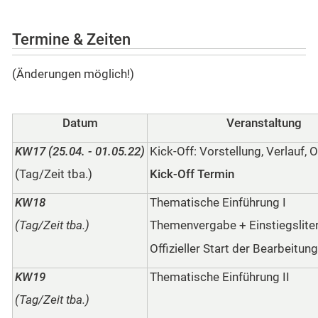
Termine & Zeiten
(Änderungen möglich!)
Datum
Veranstaltung
KW17 (25.04. - 01.05.22)
Kick-Off: Vorstellung, Verlauf, 
(Tag/Zeit tba.)
Kick-Off Termin
KW18
Thematische Einführung I
(Tag/Zeit tba.)
Themenvergabe + Einstiegslite
Offizieller Start der Bearbeitun
KW19
Thematische Einführung II
(Tag/Zeit tba.)