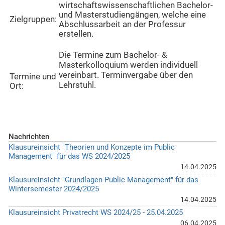
wirtschaftswissenschaftlichen Bachelor-
und Masterstudiengängen, welche eine
Zielgruppen:
Abschlussarbeit an der Professur
erstellen.
Die Termine zum Bachelor- &
Masterkolloquium werden individuell
vereinbart. Terminvergabe über den
Termine und
Lehrstuhl.
Ort:
Nachrichten
Klausureinsicht "Theorien und Konzepte im Public
Management" für das WS 2024/2025
14.04.2025
Klausureinsicht "Grundlagen Public Management" für das
Wintersemester 2024/2025
14.04.2025
Klausureinsicht Privatrecht WS 2024/25 - 25.04.2025
06.04.2025